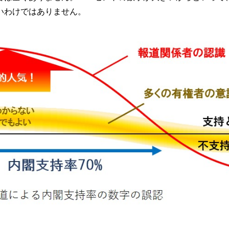
いわけではありません。