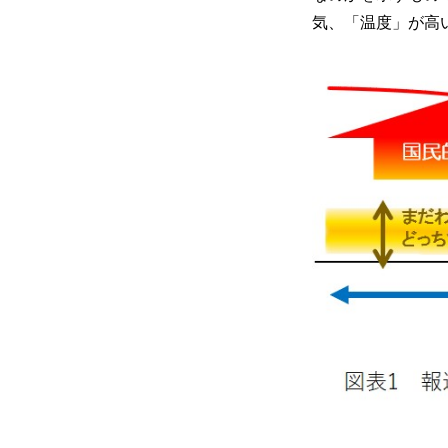
気、「温度」が高