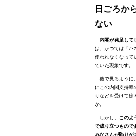
日ごろか
ない
内閣が発足して
は、かつては「ハ
使われなくなって
ていた現象です。
後で見るように、
にこの内閣支持率
りなどを受けて徐
か。
しかし、
このよ
で成り立つもので
みなさんが陥りが