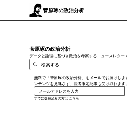
菅原琢の政治分析
菅原琢の政治分析
データと論理に基づき政治を考察するニュースレター
無料で「菅原琢の政治分析」をメールでお届けしま
ンテンツを見逃さず、読者限定記事も受け取れます
すでに登録済みの方は
こちら